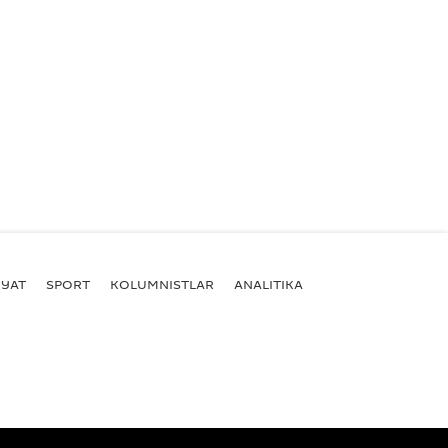
YAT
SPORT
KOLUMNISTLAR
ANALITIKA