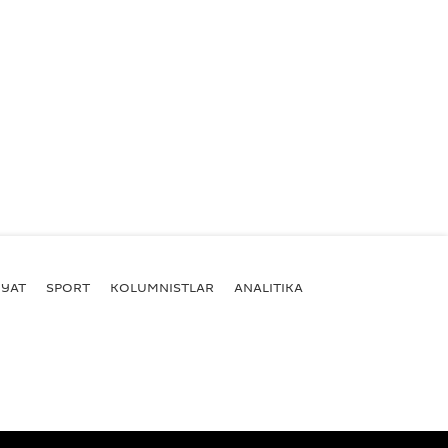
YAT
SPORT
KOLUMNISTLAR
ANALITIKA