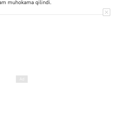
ham muhokama qilindi.