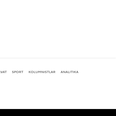
YAT
SPORT
KOLUMNISTLAR
ANALITIKA