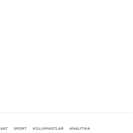
YAT
SPORT
KOLUMNISTLAR
ANALITIKA