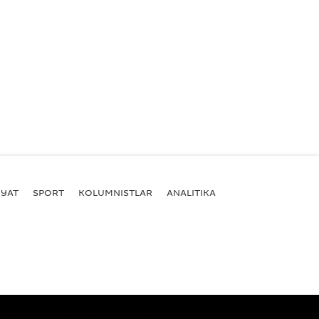
YAT
SPORT
KOLUMNISTLAR
ANALITIKA