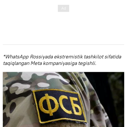
*WhatsApp
Rossiyada ekstremistik tashkilot sifatida
taqiqlangan Meta kompaniyasiga tegishli.