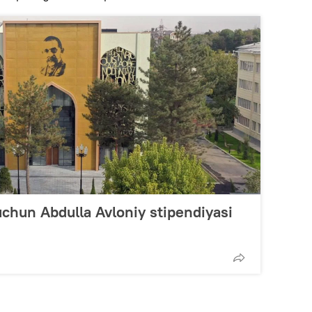
uchun Abdulla Avloniy stipendiyasi