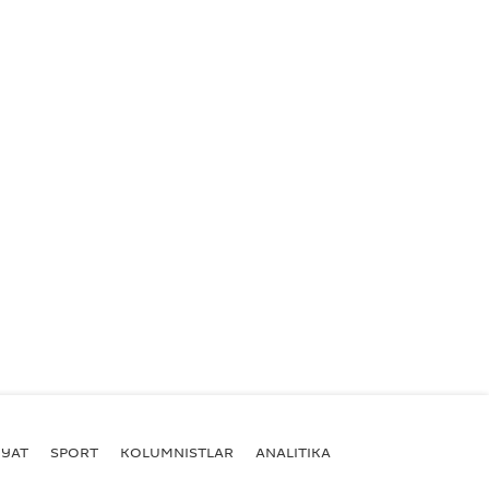
YAT
SPORT
KOLUMNISTLAR
ANALITIKA