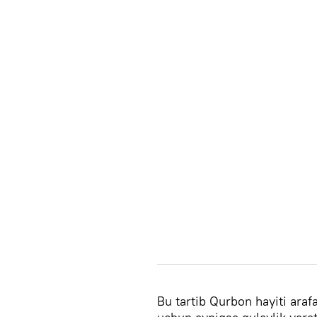
Bu tartib Qurbon hayiti araf