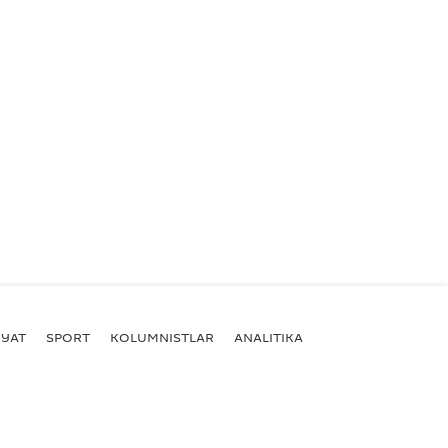
YAT
SPORT
KOLUMNISTLAR
ANALITIKA