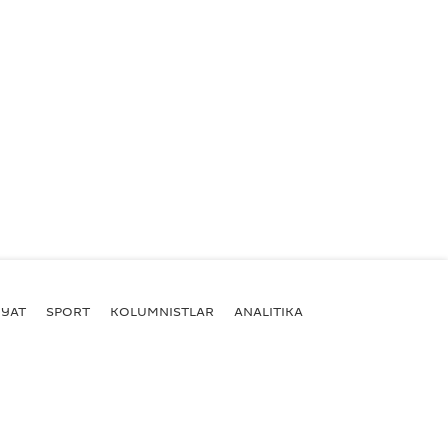
YAT
SPORT
KOLUMNISTLAR
ANALITIKA