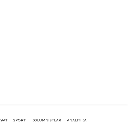
YAT
SPORT
KOLUMNISTLAR
ANALITIKA