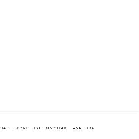
YAT
SPORT
KOLUMNISTLAR
ANALITIKA