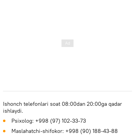
Ishonch telefonlari soat 08:00dan 20:00ga qadar
ishlaydi.
Psixolog: +998 (97) 102-33-73
Maslahatchi-shifokor: +998 (90) 188-43-88