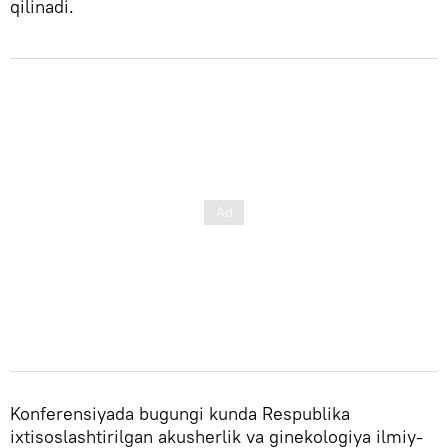
qilinadi.
Konferensiyada bugungi kunda Respublika
ixtisoslashtirilgan akusherlik va ginekologiya ilmiy-