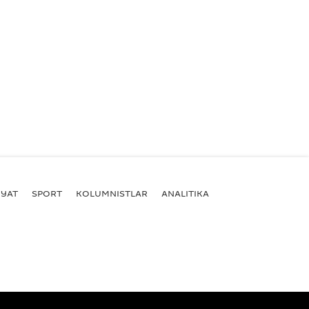
YAT
SPORT
KOLUMNISTLAR
ANALITIKA