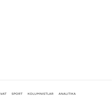
YAT
SPORT
KOLUMNISTLAR
ANALITIKA